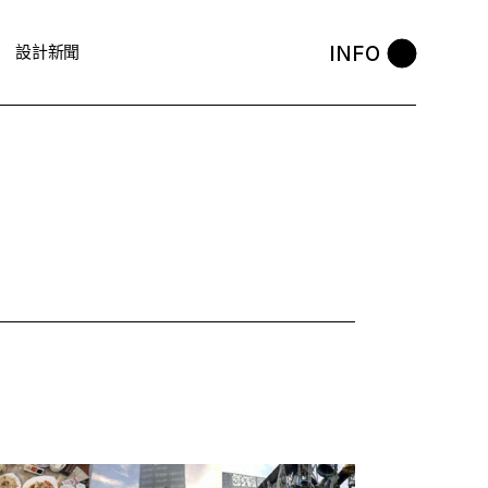
INFO
設計新聞