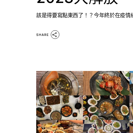
該是得要寫點東西了！？今年終於在疫情緩
SHARE