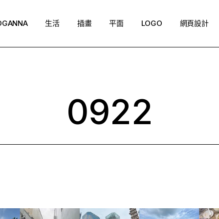
OGANNA
生活
插畫
平面
LOGO
網頁設計
0922