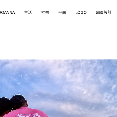
OGANNA
生活
插畫
平面
LOGO
網頁設計