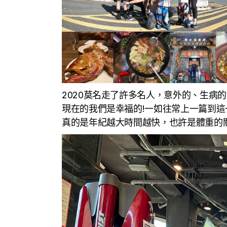
2020莫名走了許多名人，意外的、生病
現在的我們是幸福的!一如往常上一篇到這一篇
真的是年紀越大時間越快，也許是體重的關係