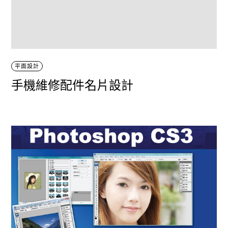
平面設計
手機維修配件名片設計