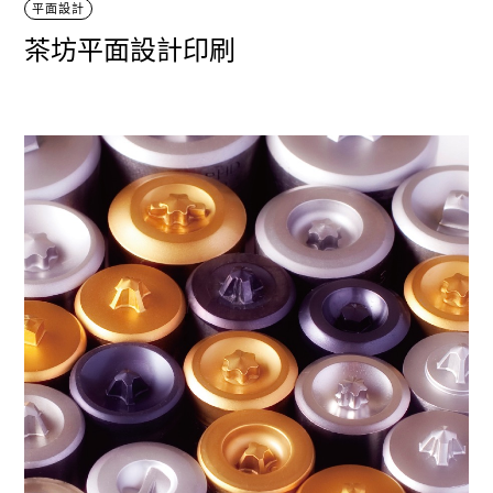
平面設計
茶坊平面設計印刷