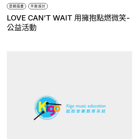
塗鴉插畫
平面設計
LOVE CAN’T WAIT 用擁抱點燃微笑-
公益活動