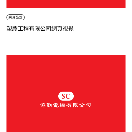
網頁設計
塑膠工程有限公司網頁視覺