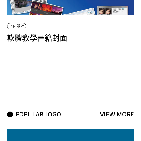
平面設計
軟體教學書籍封面
POPULAR LOGO
VIEW MORE