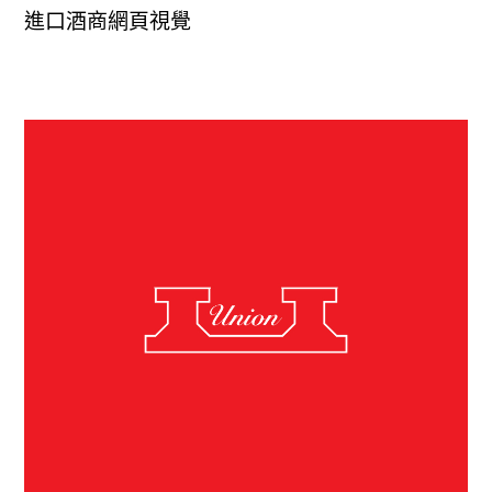
進口酒商網頁視覺