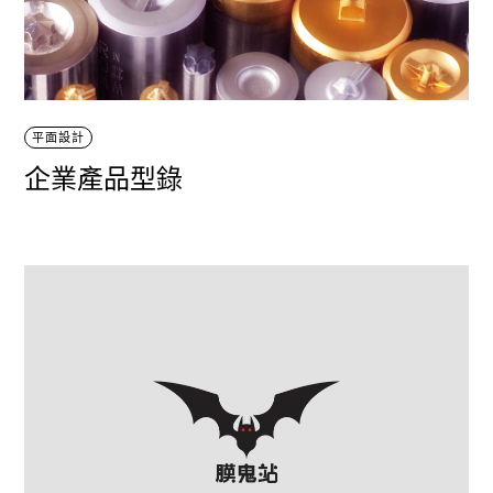
平面設計
企業產品型錄