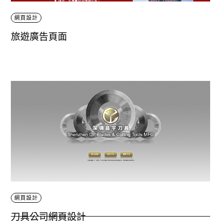
網頁設計
旅遊廣告頁面
網頁設計
刀具公司網頁設計