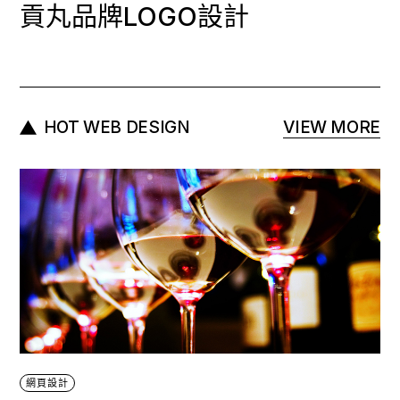
貢丸品牌LOGO設計
HOT WEB DESIGN
VIEW MORE
網頁設計