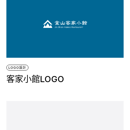
LOGO設計
客家小館LOGO