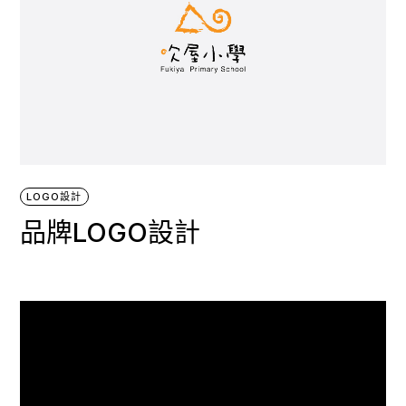
LOGO設計
品牌LOGO設計