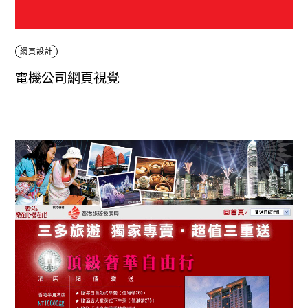
網頁設計
電機公司網頁視覺