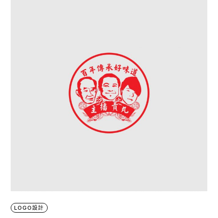
LOGO設計