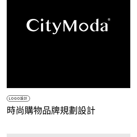
LOGO設計
時尚購物品牌規劃設計