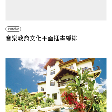
平面設計
音樂教育文化平面插畫編排