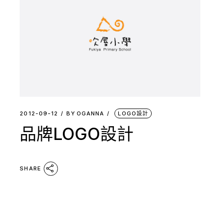
2012-09-12
BY
OGANNA
LOGO設計
品牌LOGO設計
SHARE