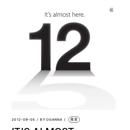
2012-09-05
BY
OGANNA
敗家