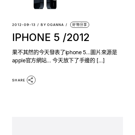
2012-09-13
BY
OGANNA
好物分享
IPHONE 5 /2012
果不其然的今天發表了iphone 5…圖片來源是
apple官方網站… 今天放下了手邊的 […]
SHARE