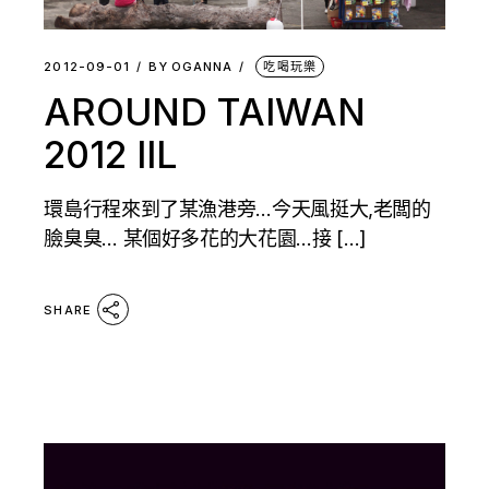
2012-09-01
BY
OGANNA
吃喝玩樂
AROUND TAIWAN
2012 IIL
環島行程來到了某漁港旁…今天風挺大,老闆的
臉臭臭… 某個好多花的大花園…接 […]
SHARE