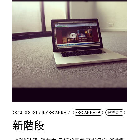
2012-09-01
BY
OGANNA
+OGANNA+®
好物分享
新階段