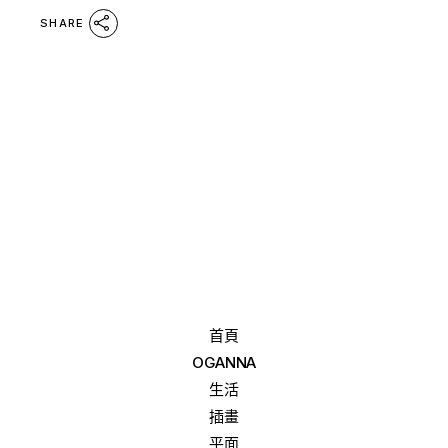
SHARE
首頁
OGANNA
生活
插畫
平面