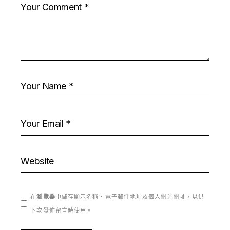
在
瀏覽器
中儲存顯示名稱、電子郵件地址及個人網站網址，以供
下次發佈留言時使用。