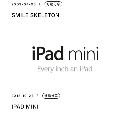
2009-04-06
好物分享
SMILE SKELETON
2012-10-24
好物分享
IPAD MINI