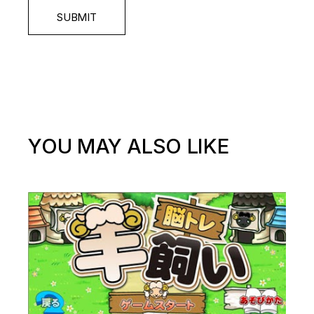
SUBMIT
YOU MAY ALSO LIKE