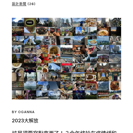
設計新聞
(26)
BY
OGANNA
2023大解放