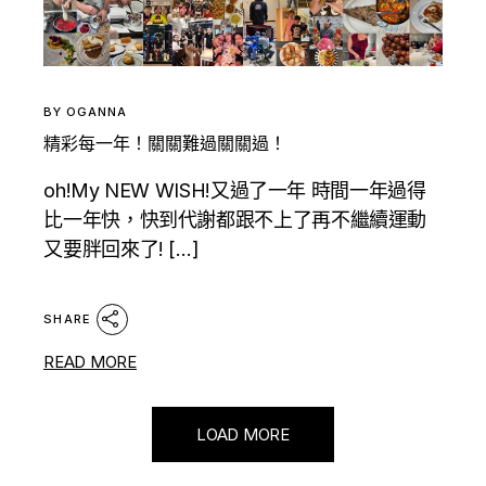
BY
OGANNA
精彩每一年！關關難過關關過！
oh!My NEW WISH!又過了一年 時間一年過得
比一年快，快到代謝都跟不上了再不繼續運動
又要胖回來了! […]
SHARE
READ MORE
LOAD MORE