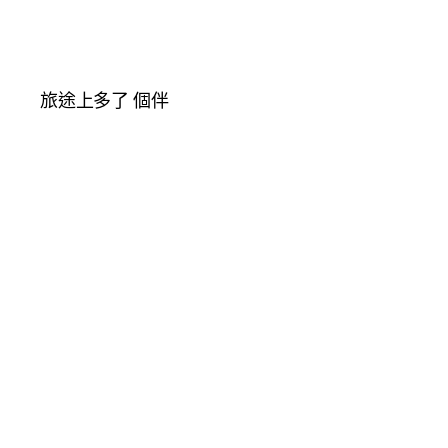
旅途上多了 個伴