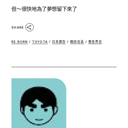
但～很快地為了夢想留下來了
SHARE
RE BORN
/
TOYOTA
/
日本廣告
/
織田信長
/
豐臣秀吉