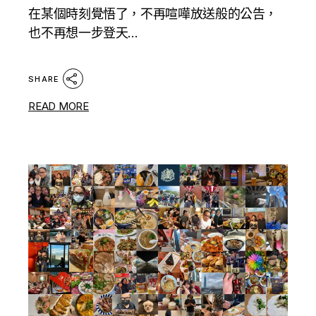
在某個時刻覺悟了，不再喧嘩放送般的公告，
也不再想一步登天...
SHARE
READ MORE