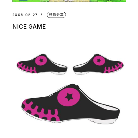
2008-02-27
好物分享
NICE GAME