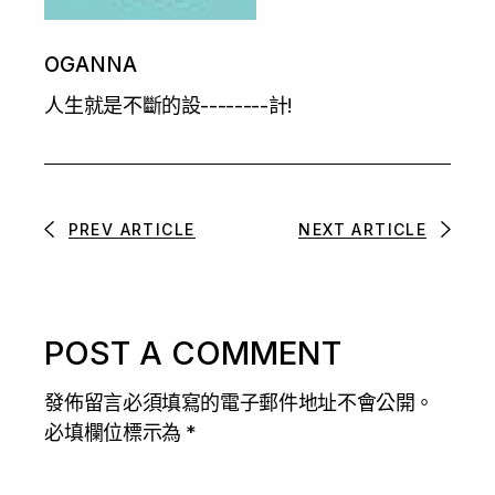
OGANNA
人生就是不斷的設--------計!
PREV ARTICLE
NEXT ARTICLE
POST A COMMENT
發佈留言必須填寫的電子郵件地址不會公開。
必填欄位標示為
*