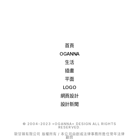
首頁
OGANNA
生活
插畫
平面
LOGO
網頁設計
設計新聞
© 2004-2023 +OGANNA+ DESIGN ALL RIGHTS
RESERVED.
歐甘辣有限公司 版權所有 / 本公司由創彧法律事務所擔任常年法律
顧問