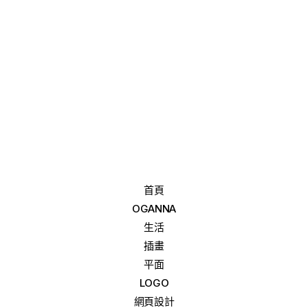
首頁
OGANNA
生活
插畫
平面
LOGO
網頁設計