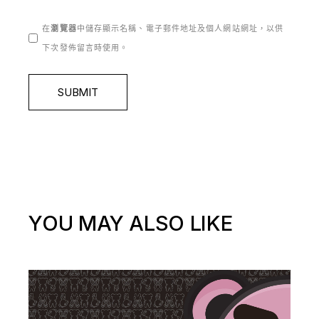
在
瀏覽器
中儲存顯示名稱、電子郵件地址及個人網站網址，以供
下次發佈留言時使用。
SUBMIT
YOU MAY ALSO LIKE