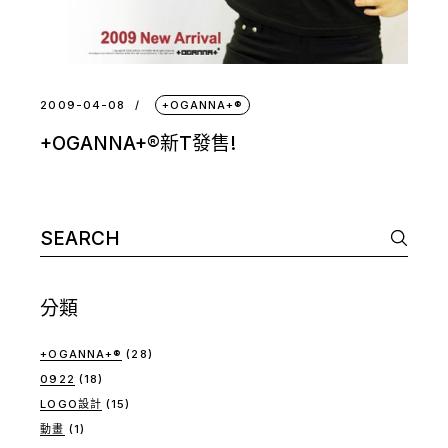
2009-04-08
+OGANNA+®
+OGANNA+®新T發售!
Search
for:
分類
+OGANNA+®
(28)
0922
(18)
LOGO設計
(15)
動畫
(1)