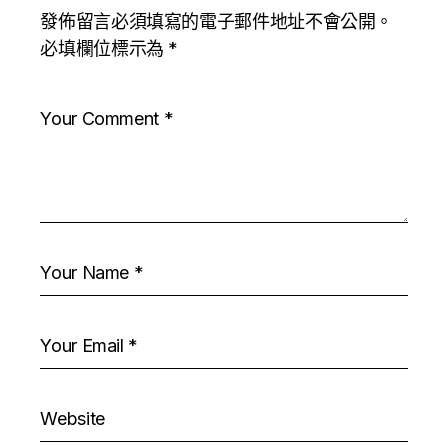
發佈留言必須填寫的電子郵件地址不會公開。
必填欄位標示為
*