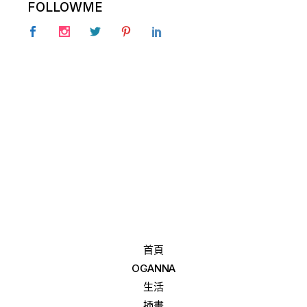
FOLLOWME
首頁
OGANNA
生活
插畫