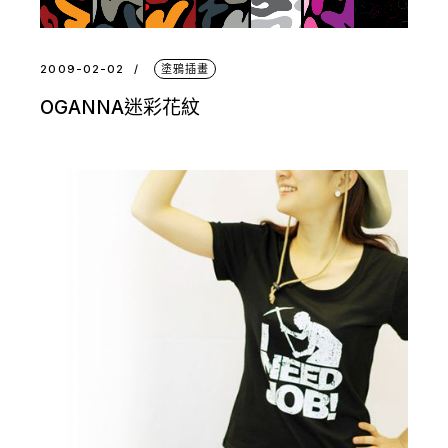
2009-02-02
塗鴉插畫
OGANNA迷彩花紋