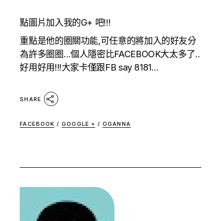
點圖片加入我的G+ 吧!!!
重點是他的圈關功能,可任意的將加入的好友分
為許多圈圈…個人隱密比FACEBOOK大太多了..
好用好用!!!大家卡僅跟FB say 8181…
SHARE
FACEBOOK
/
GOOGLE +
/
OGANNA