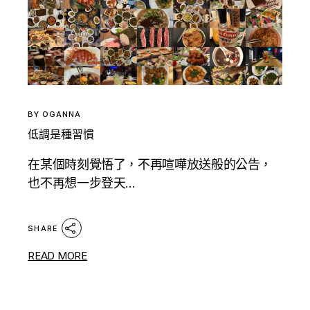
BY
OGANNA
低調是種習慣
在某個時刻覺悟了，不再喧嘩放送般的公告，
也不再想一步登天...
SHARE
READ MORE