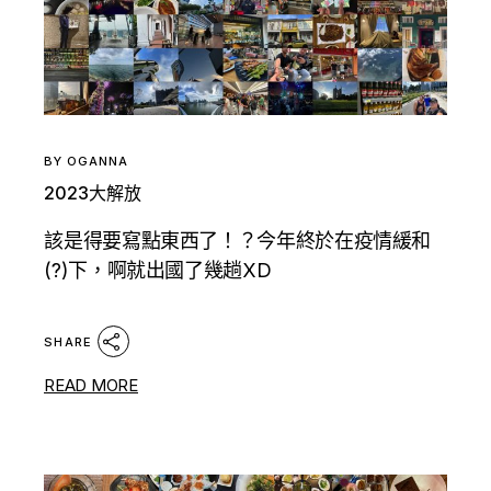
BY
OGANNA
2023大解放
該是得要寫點東西了！？今年終於在疫情緩和
(?)下，啊就出國了幾趟XD
SHARE
READ MORE