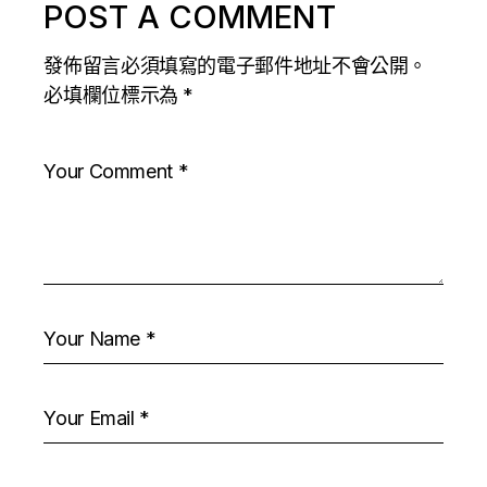
POST A COMMENT
發佈留言必須填寫的電子郵件地址不會公開。
必填欄位標示為
*