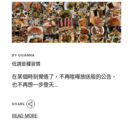
BY
OGANNA
低調是種習慣
在某個時刻覺悟了，不再喧嘩放送般的公告，
也不再想一步登天...
SHARE
READ MORE