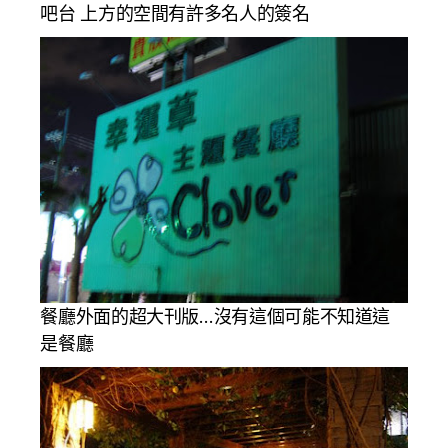
吧台 上方的空間有許多名人的簽名
餐廳外面的超大刊版…沒有這個可能不知道這
是餐廳