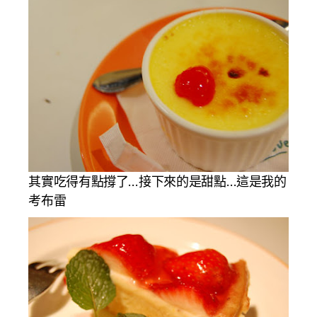
其實吃得有點撐了…接下來的是甜點…這是我的
考布雷