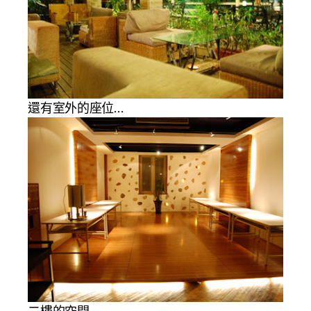
還有室外的座位…