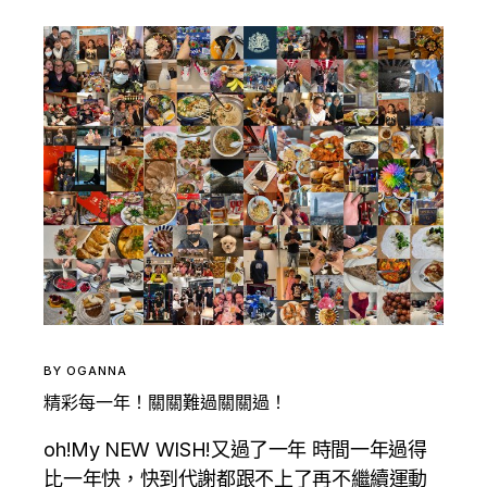
BY
OGANNA
精彩每一年！關關難過關關過！
oh!My NEW WISH!又過了一年 時間一年過得
比一年快，快到代謝都跟不上了再不繼續運動