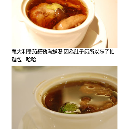
義大利番茄羅勒海鮮湯 因為肚子餓所以忘了拍
麵包…哈哈