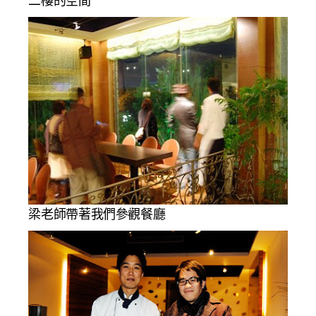
二樓的空間
梁老師帶著我們參觀餐廳