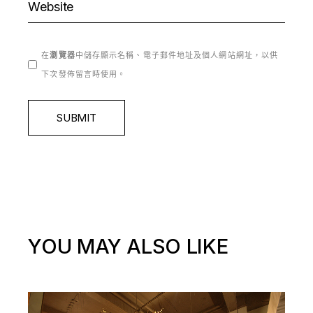
在
瀏覽器
中儲存顯示名稱、電子郵件地址及個人網站網址，以供
下次發佈留言時使用。
SUBMIT
YOU MAY ALSO LIKE