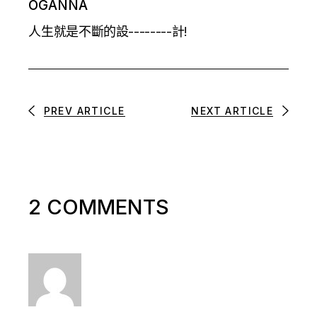
OGANNA
人生就是不斷的設--------計!
PREV ARTICLE
NEXT ARTICLE
2 COMMENTS