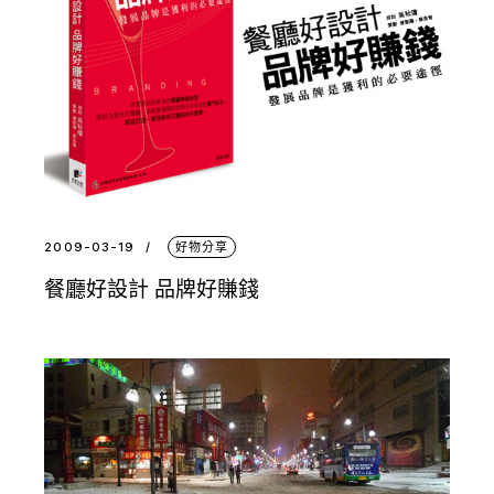
2009-03-19
好物分享
餐廳好設計 品牌好賺錢