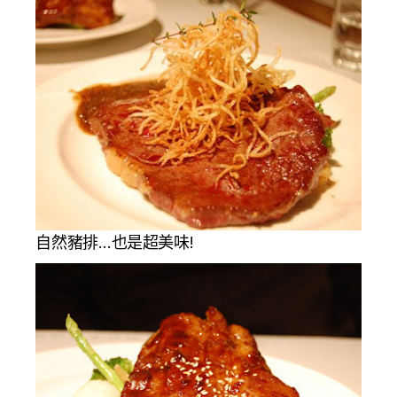
自然豬排…也是超美味!