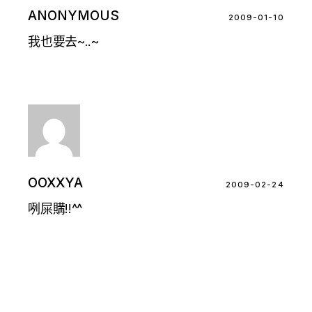
ANONYMOUS
2009-01-10
我也要去~..~
OOXXYA
2009-02-24
咧屎購!!^^