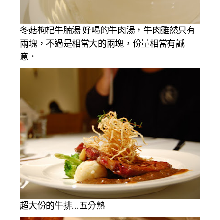
冬菇枸杞牛腩湯 好喝的牛肉湯，牛肉雖然只有
兩塊，不過是相當大的兩塊，份量相當有誠
意．
超大份的牛排…五分熟