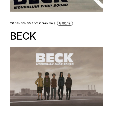
2008-03-05
BY
OGANNA
好物分享
BECK