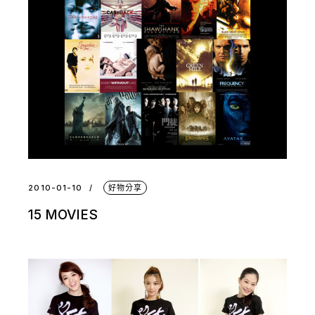
2010-01-10
好物分享
15 MOVIES