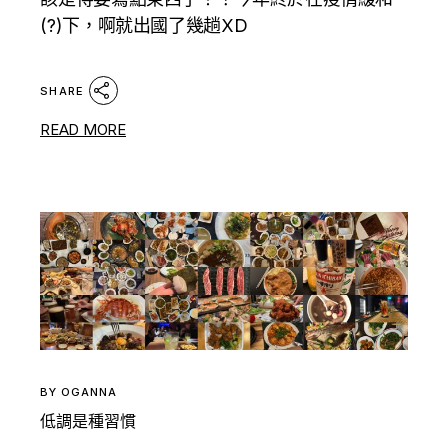
(?)下，啊就出國了幾趟XD
SHARE
READ MORE
BY
OGANNA
低調是種習慣