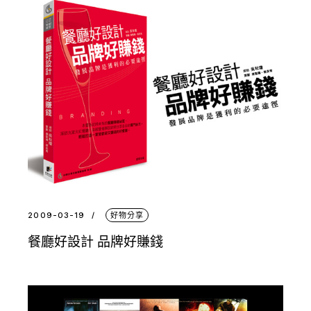
2009-03-19
好物分享
餐廳好設計 品牌好賺錢