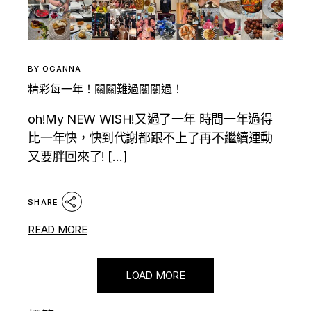
BY
OGANNA
精彩每一年！關關難過關關過！
oh!My NEW WISH!又過了一年 時間一年過得
比一年快，快到代謝都跟不上了再不繼續運動
又要胖回來了! […]
SHARE
READ MORE
LOAD MORE