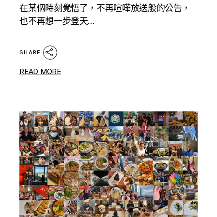
在某個時刻覺悟了，不再喧嘩放送般的公告，
也不再想一步登天...
SHARE
READ MORE