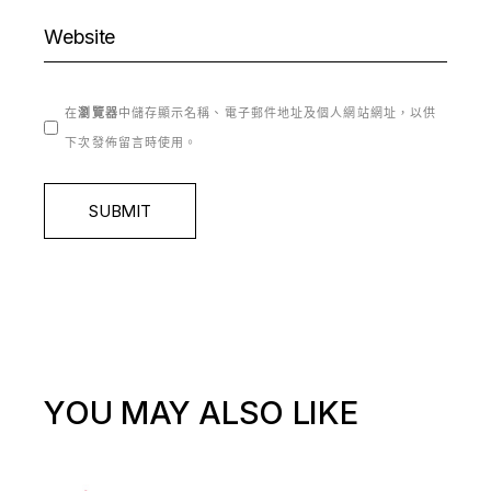
在
瀏覽器
中儲存顯示名稱、電子郵件地址及個人網站網址，以供
下次發佈留言時使用。
SUBMIT
YOU MAY ALSO LIKE