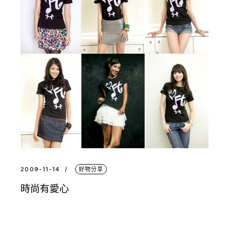
2009-11-14
好物分享
時尚有愛心