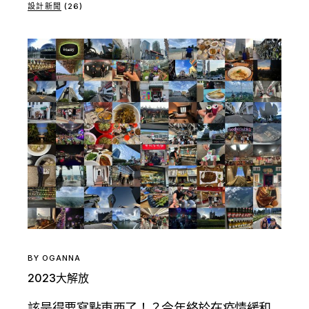
設計新聞
(26)
BY
OGANNA
2023大解放
該是得要寫點東西了！？今年終於在疫情緩和