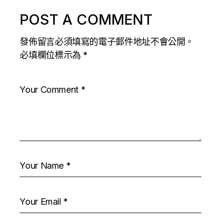
POST A COMMENT
發佈留言必須填寫的電子郵件地址不會公開。
必填欄位標示為
*