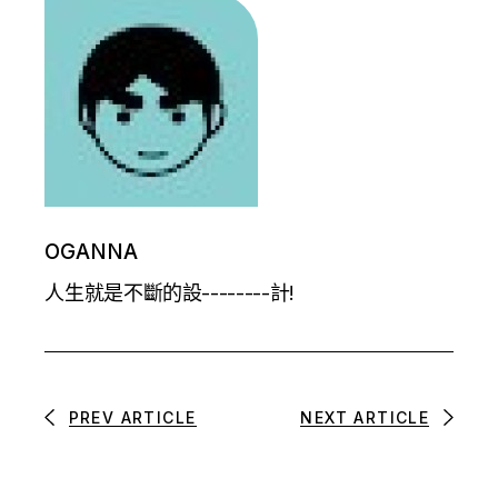
OGANNA
人生就是不斷的設--------計!
PREV ARTICLE
NEXT ARTICLE