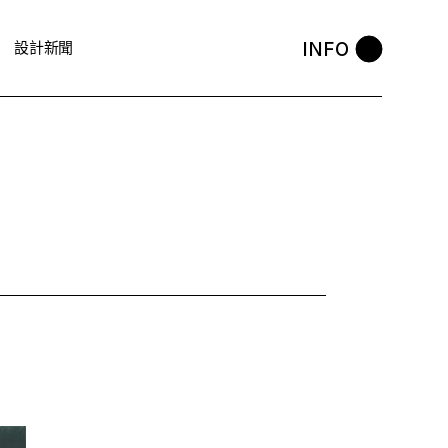
INFO
設計新聞