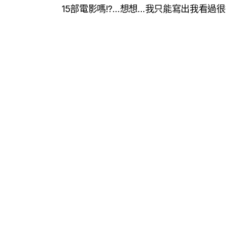
15部電影嗎!?…想想…我只能寫出我看過很