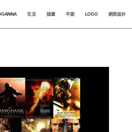
OGANNA
生活
插畫
平面
LOGO
網頁設計