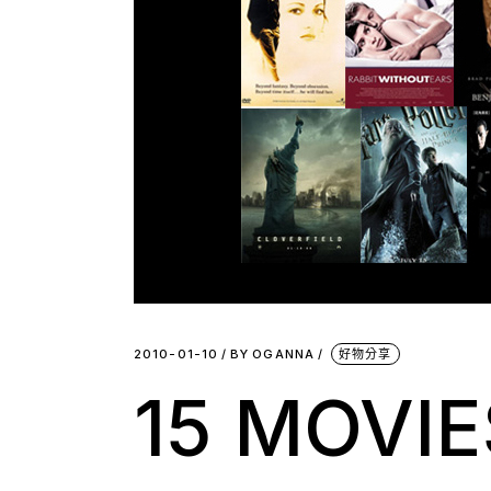
2010-01-10
BY
OGANNA
好物分享
15 MOVIE