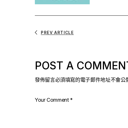
PREV ARTICLE
POST A COMMEN
發佈留言必須填寫的電子郵件地址不會公