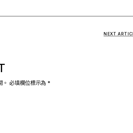
NEXT ARTIC
T
開。
必填欄位標示為
*