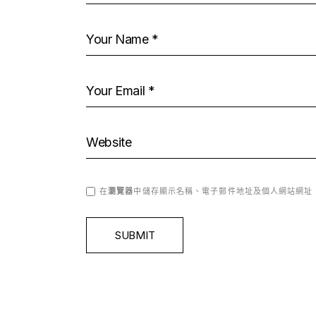
在
瀏覽器
中儲存顯示名稱、電子郵件地址及個人網站網址
SUBMIT