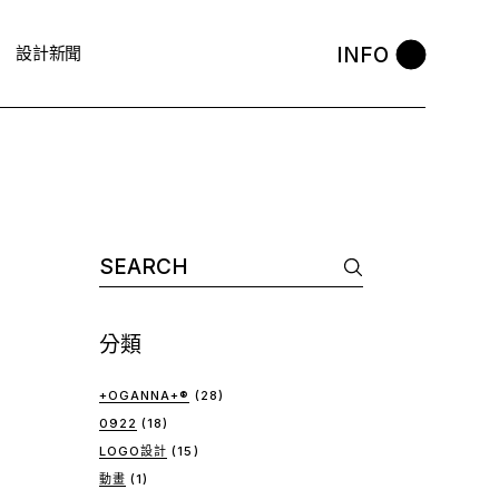
INFO
設計新聞
Search
for:
分類
+OGANNA+®
(28)
0922
(18)
LOGO設計
(15)
動畫
(1)