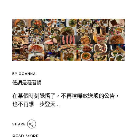
BY
OGANNA
低調是種習慣
在某個時刻覺悟了，不再喧嘩放送般的公告，
也不再想一步登天...
SHARE
READ MORE