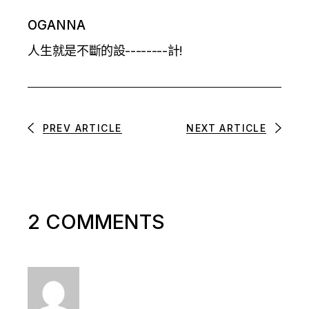
OGANNA
人生就是不斷的設--------計!
PREV ARTICLE
NEXT ARTICLE
2 COMMENTS