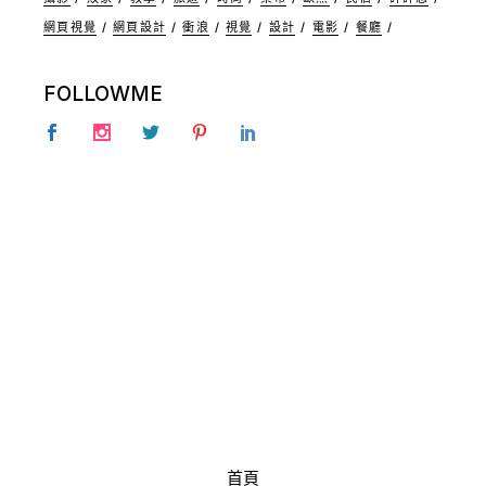
網頁視覺
網頁設計
衝浪
視覺
設計
電影
餐廳
FOLLOWME
首頁