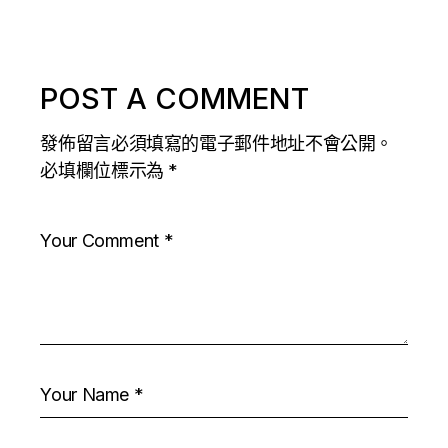
POST A COMMENT
發佈留言必須填寫的電子郵件地址不會公開。
必填欄位標示為
*