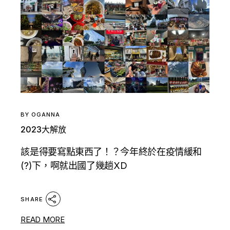
BY
OGANNA
2023大解放
該是得要寫點東西了！？今年終於在疫情緩和
(?)下，啊就出國了幾趟XD
SHARE
READ MORE