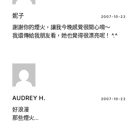
妮子
2007-10-22
謝謝你的煙火，讓我今晚感覺很開心唷～
我還傳給我朋友看，她也覺得很漂亮呢！ ^.^
AUDREY H.
2007-10-22
好浪漫
那些煙火…