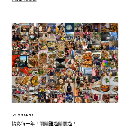
BY
OGANNA
精彩每一年！關關難過關關過！