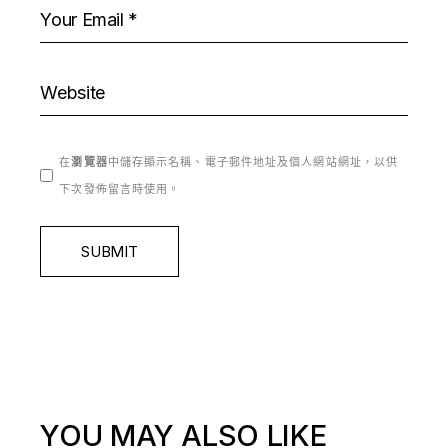
在
瀏覽器
中儲存顯示名稱、電子郵件地址及個人網站網址，以供
下次發佈留言時使用。
SUBMIT
YOU MAY ALSO LIKE