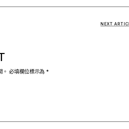
NEXT ARTIC
T
開。
必填欄位標示為
*