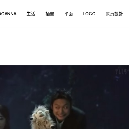
OGANNA
生活
插畫
平面
LOGO
網頁設計