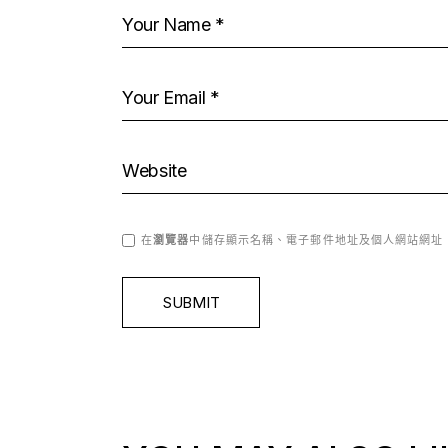
在
瀏覽器
中儲存顯示名稱、電子郵件地址及個人網站網址
SUBMIT