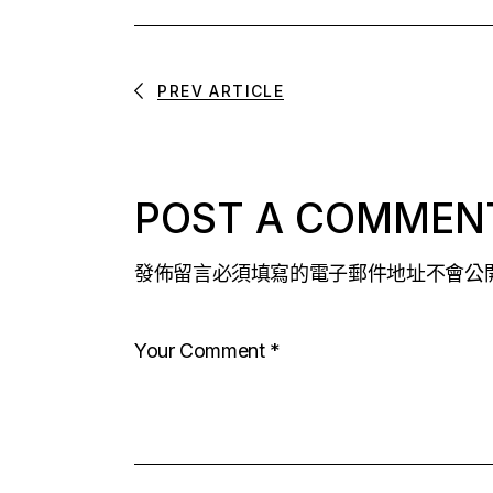
PREV ARTICLE
POST A COMMEN
發佈留言必須填寫的電子郵件地址不會公