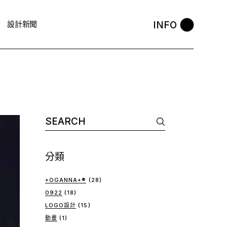
INFO
設計新聞
Search
for:
分類
+OGANNA+®
(28)
0922
(18)
LOGO設計
(15)
動畫
(1)