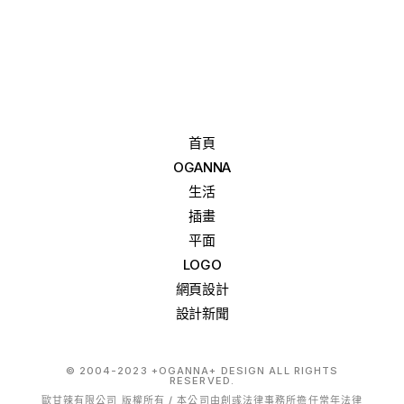
首頁
OGANNA
生活
插畫
平面
LOGO
網頁設計
設計新聞
© 2004-2023 +OGANNA+ DESIGN ALL RIGHTS
RESERVED.
歐甘辣有限公司 版權所有 / 本公司由創彧法律事務所擔任常年法律