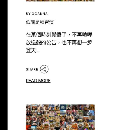
BY
OGANNA
低調是種習慣
在某個時刻覺悟了，不再喧嘩
放送般的公告，也不再想一步
登天...
SHARE
READ MORE