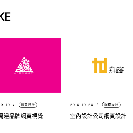
KE
09-10
網頁設計
2010-10-20
網頁設計
周邊品牌網頁視覺
室內設計公司網頁設計