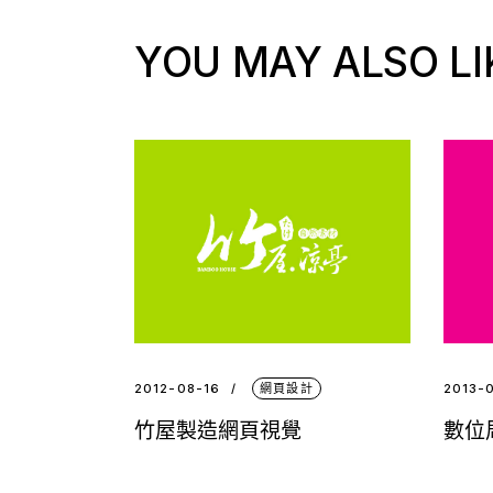
YOU MAY ALSO LI
2012-08-16
網頁設計
2013-
竹屋製造網頁視覺
數位