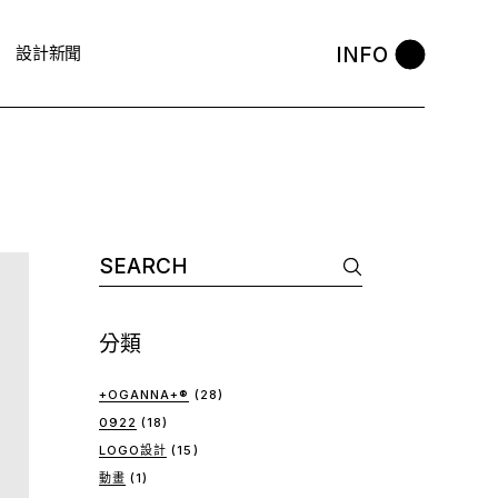
INFO
設計新聞
Search
for:
分類
+OGANNA+®
(28)
0922
(18)
LOGO設計
(15)
動畫
(1)