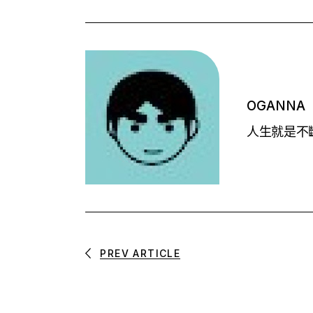
OGANNA
人生就是不斷的
PREV ARTICLE