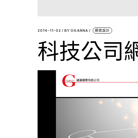
2014-11-02
BY
OGANNA
網頁設計
科技公司