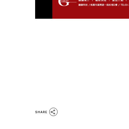
SHARE