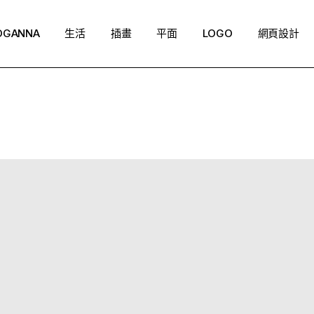
OGANNA
生活
插畫
平面
LOGO
網頁設計