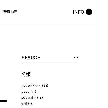
INFO
設計新聞
Search
for:
分類
+OGANNA+®
(28)
—
0922
(18)
LOGO設計
(15)
動畫
(1)