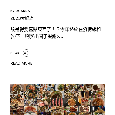
BY
OGANNA
2023大解放
該是得要寫點東西了！？今年終於在疫情緩和
(?)下，啊就出國了幾趟XD
SHARE
READ MORE