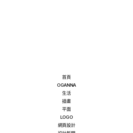
首頁
OGANNA
生活
插畫
平面
LOGO
網頁設計