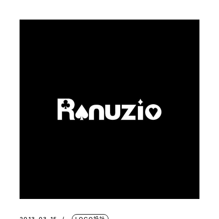
2013-03-15
LOGO設計