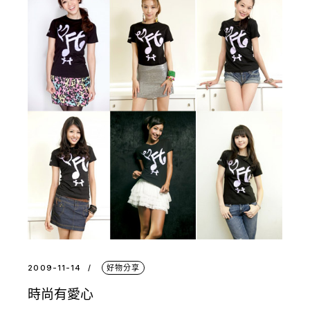
2009-11-14
好物分享
時尚有愛心