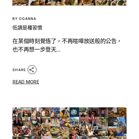
BY
OGANNA
低調是種習慣
在某個時刻覺悟了，不再喧嘩放送般的公告，
也不再想一步登天...
SHARE
READ MORE