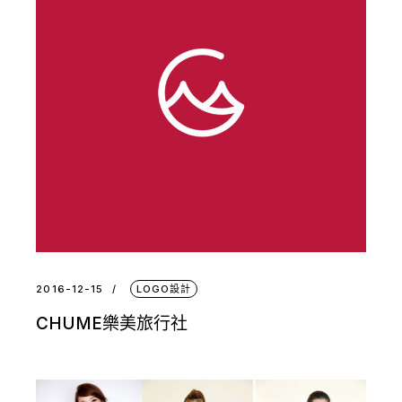
2016-12-15
LOGO設計
CHUME樂美旅行社