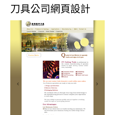
刀具公司網頁設計