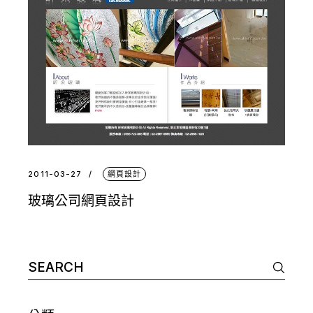
2011-03-27
網頁設計
玻璃公司網頁設計
Search
for: