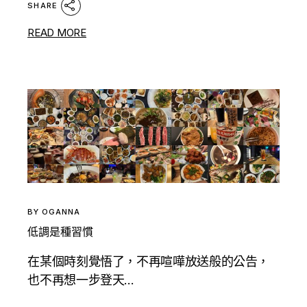
SHARE
READ MORE
BY
OGANNA
低調是種習慣
在某個時刻覺悟了，不再喧嘩放送般的公告，
也不再想一步登天...