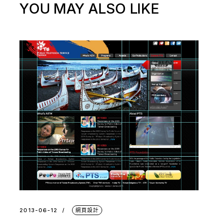
YOU MAY ALSO LIKE
2013-06-12
網頁設計