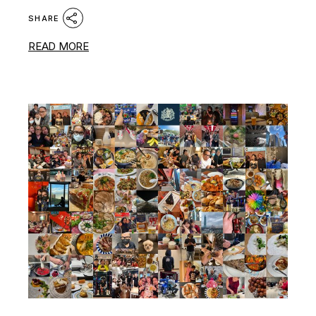
SHARE
READ MORE