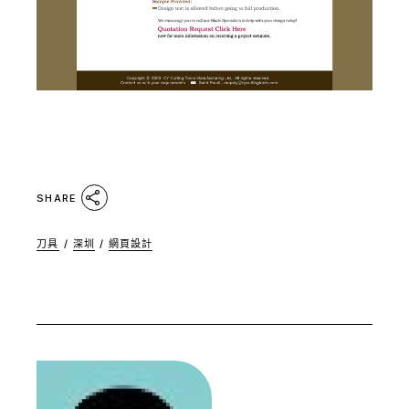
SHARE
刀具
/
深圳
/
網頁設計