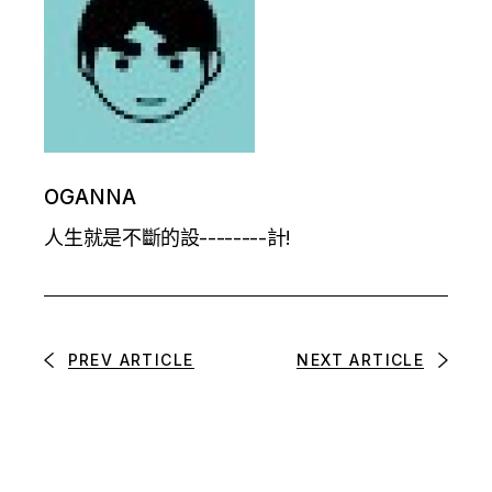
OGANNA
人生就是不斷的設--------計!
PREV ARTICLE
NEXT ARTICLE