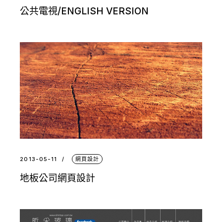
公共電視/ENGLISH VERSION
2013-05-11
網頁設計
地板公司網頁設計