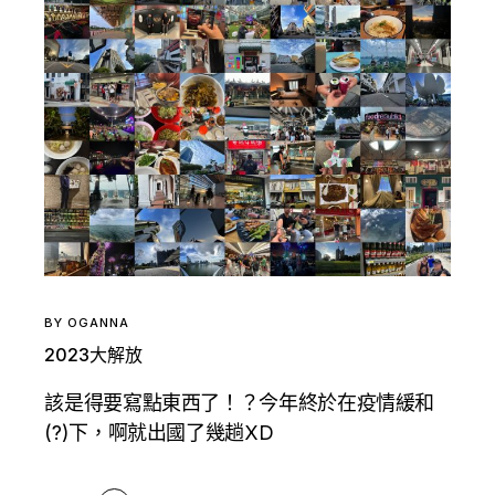
BY
OGANNA
2023大解放
該是得要寫點東西了！？今年終於在疫情緩和
(?)下，啊就出國了幾趟XD