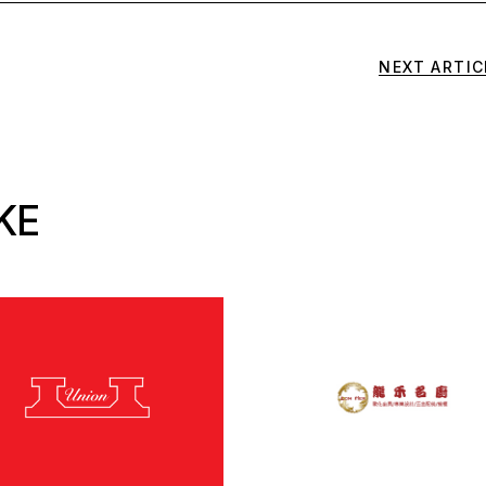
NEXT ARTIC
KE