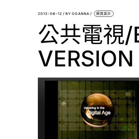
2013-06-12
BY
OGANNA
網頁設計
公共電視/E
VERSION