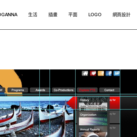
OGANNA
生活
插畫
平面
LOGO
網頁設計