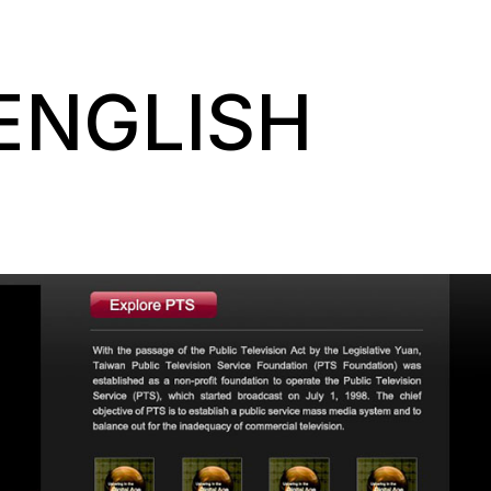
NGLISH