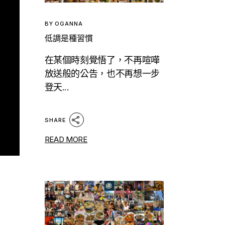
BY
OGANNA
低調是種習慣
在某個時刻覺悟了，不再喧嘩
放送般的公告，也不再想一步
登天...
SHARE
READ MORE