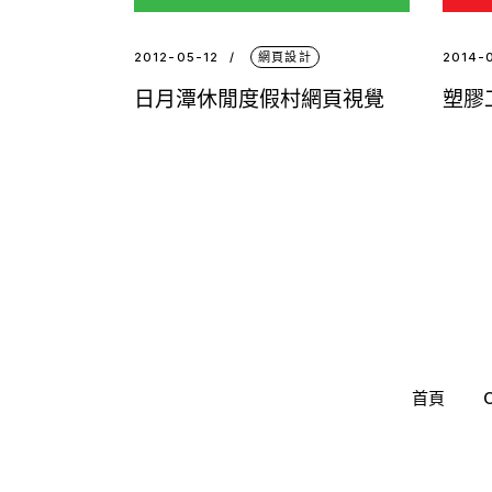
2012-05-12
網頁設計
2014-
日月潭休閒度假村網頁視覺
塑膠
首頁