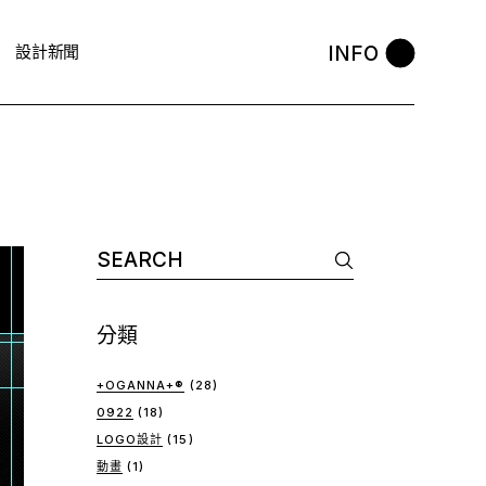
INFO
設計新聞
Search
for:
分類
+OGANNA+®
(28)
0922
(18)
LOGO設計
(15)
動畫
(1)