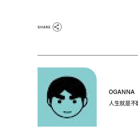
SHARE
OGANNA
人生就是不斷的