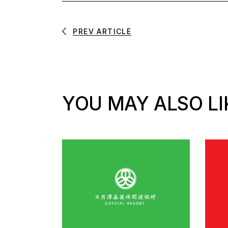
PREV ARTICLE
YOU MAY ALSO LI