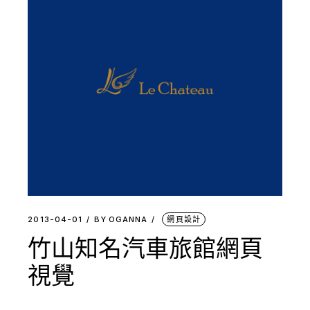
2013-04-01
BY
OGANNA
網頁設計
竹山知名汽車旅館網頁
視覺