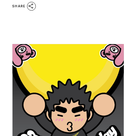
SHARE