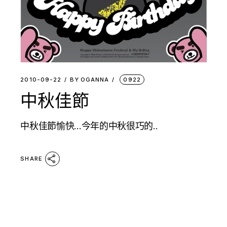
2010-09-22
BY
OGANNA
0922
中秋佳節
中秋佳節愉快…今年的中秋很巧的..
SHARE