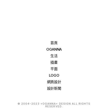
首頁
OGANNA
生活
插畫
平面
LOGO
網頁設計
設計新聞
© 2004-2023 +OGANNA+ DESIGN ALL RIGHTS
RESERVED.