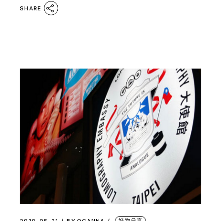
SHARE
2010-05-21
BY
OGANNA
好物分享