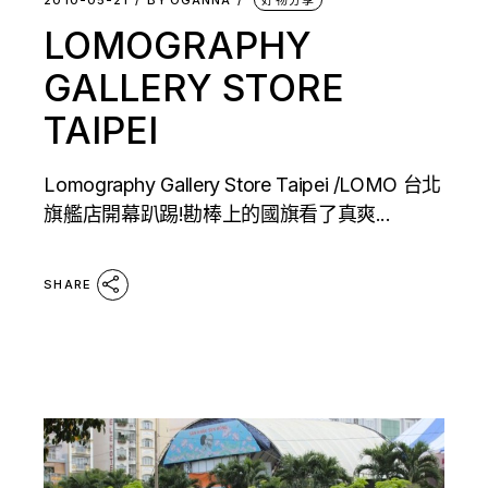
LOMOGRAPHY
GALLERY STORE
TAIPEI
Lomography Gallery Store Taipei /LOMO 台北
旗艦店開幕趴踢!勘棒上的國旗看了真爽...
SHARE