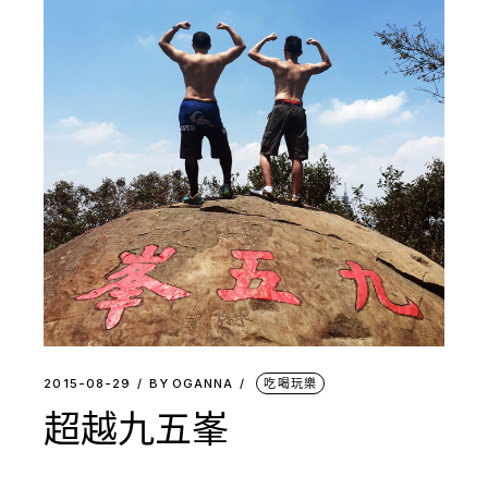
2015-08-29
BY
OGANNA
吃喝玩樂
超越九五峯