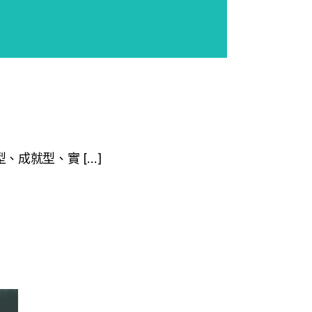
、成就型、實 […]