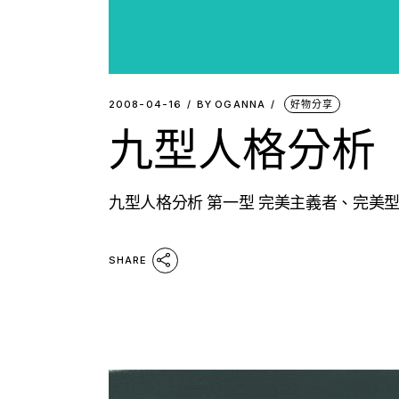
2008-04-16
BY
OGANNA
好物分享
九型人格分析
九型人格分析 第一型 完美主義者、完美型
SHARE