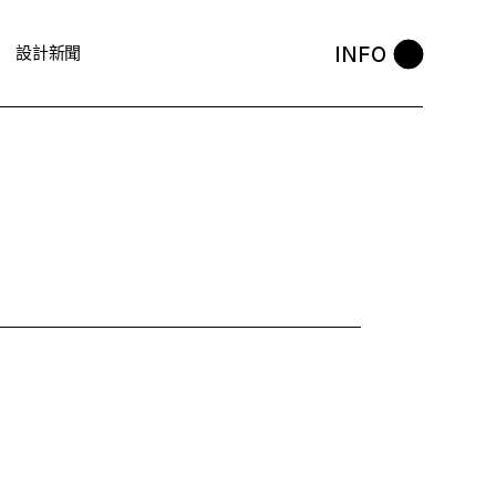
INFO
設計新聞