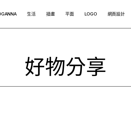
OGANNA
生活
插畫
平面
LOGO
網頁設計
好物分享