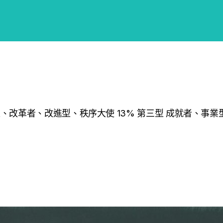
、改革者、改進型、秩序大使 13% 第三型 成就者、事業型