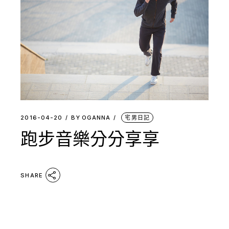
2016-04-20
BY
OGANNA
宅男日記
跑步音樂分分享享
SHARE