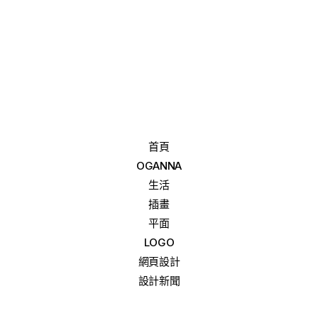
首頁
OGANNA
生活
插畫
平面
LOGO
網頁設計
設計新聞