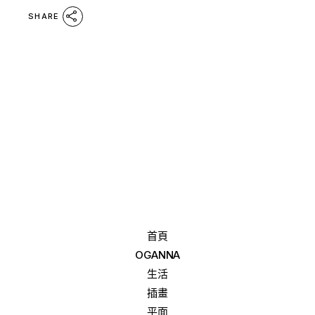
SHARE
首頁
OGANNA
生活
插畫
平面