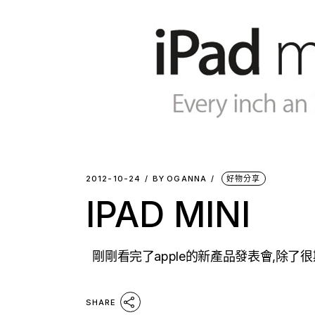
2012-10-24
BY
OGANNA
好物分享
IPAD MINI
剛剛看完了apple的新產品發表會,除了很期待的
SHARE