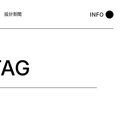
INFO
設計新聞
TAG