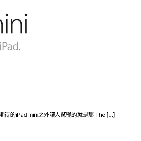
iPad mini之外讓人驚艷的就是那 The […]