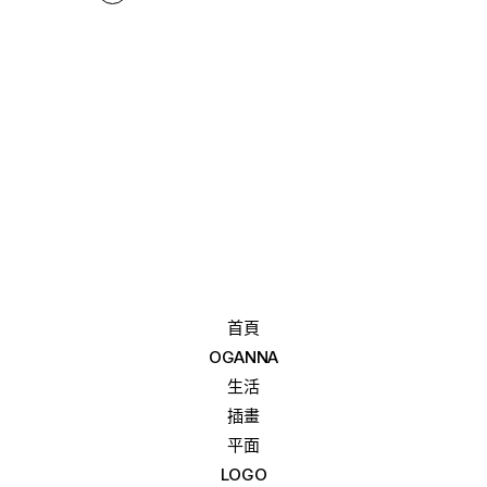
首頁
OGANNA
生活
插畫
平面
LOGO