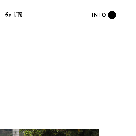
INFO
設計新聞