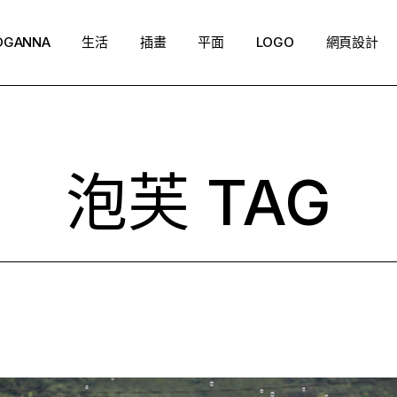
OGANNA
生活
插畫
平面
LOGO
網頁設計
泡芙 TAG