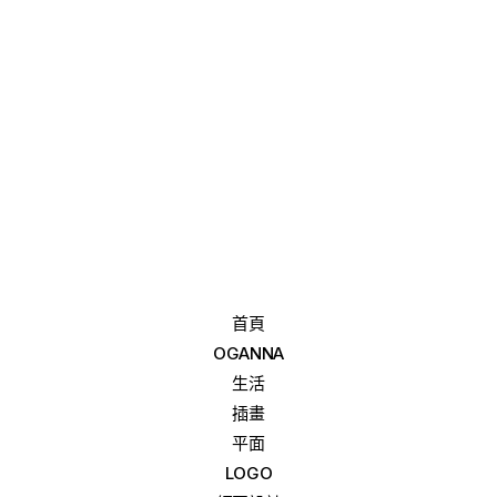
首頁
OGANNA
生活
插畫
平面
LOGO