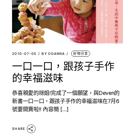
2010-07-05
BY
OGANNA
好物分享
一口一口，跟孩子手作
的幸福滋味
恭喜親愛的咪姐!完成了一個願望，與Deven的
新書一口一口，跟孩子手作的幸福滋味在7月6
號要開賣啦!! 內容簡 […]
SHARE