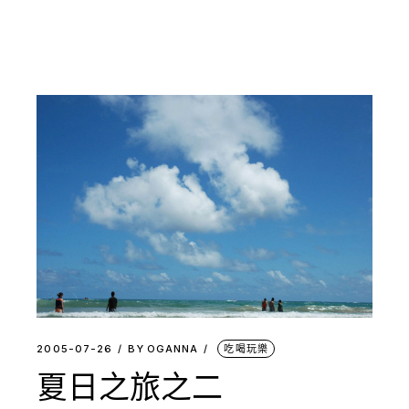
2005-07-26
BY
OGANNA
吃喝玩樂
夏日之旅之二