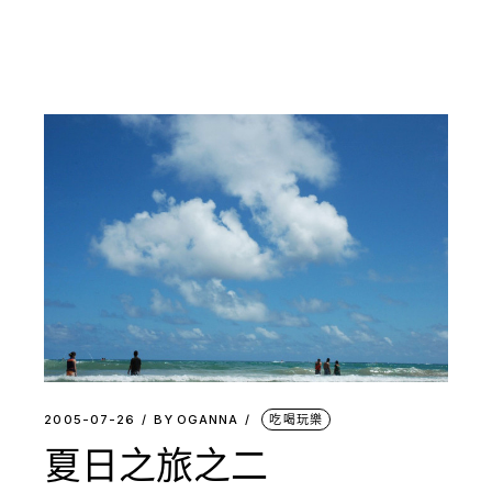
2005-07-26
BY
OGANNA
吃喝玩樂
夏日之旅之二