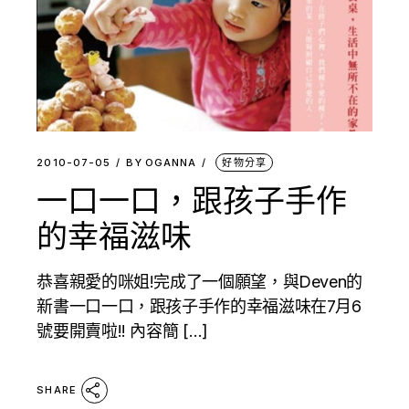
2010-07-05
BY
OGANNA
好物分享
一口一口，跟孩子手作
的幸福滋味
恭喜親愛的咪姐!完成了一個願望，與Deven的
新書一口一口，跟孩子手作的幸福滋味在7月6
號要開賣啦!! 內容簡 […]
SHARE