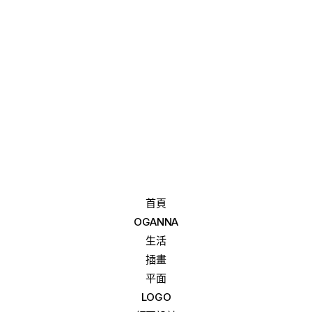
首頁
OGANNA
生活
插畫
平面
LOGO