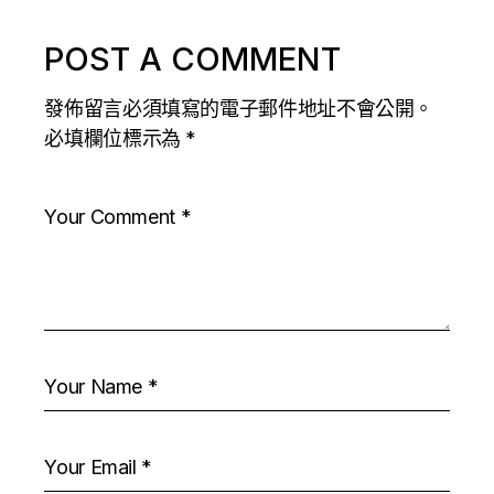
POST A COMMENT
發佈留言必須填寫的電子郵件地址不會公開。
必填欄位標示為
*