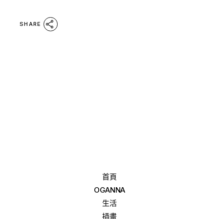
SHARE
首頁
OGANNA
生活
插畫