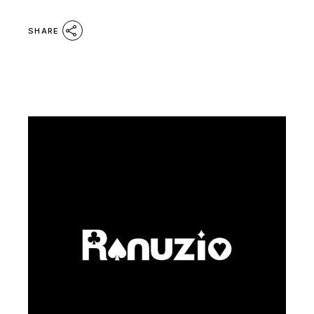
SHARE