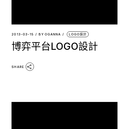
2013-03-15
BY
OGANNA
LOGO設計
博弈平台LOGO設計
SHARE