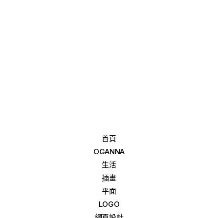
首頁
OGANNA
生活
插畫
平面
LOGO
網頁設計