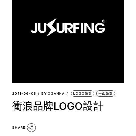
2011-06-08
BY
OGANNA
LOGO設計
平面設計
衝浪品牌LOGO設計
SHARE