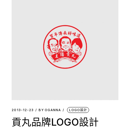
2013-12-23
BY
OGANNA
LOGO設計
貢丸品牌LOGO設計