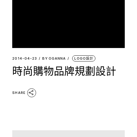
2014-04-23
BY
OGANNA
LOGO設計
時尚購物品牌規劃設計
SHARE