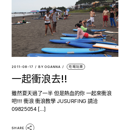
2011-08-17
BY
OGANNA
吃喝玩樂
一起衝浪去!!
雖然夏天過了一半 但是熱血的你 一起來衝浪
吧!!!! 衝浪 衝浪教學 JUSURFING 請洽
09825054 […]
SHARE