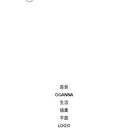
首頁
OGANNA
生活
插畫
平面
LOGO