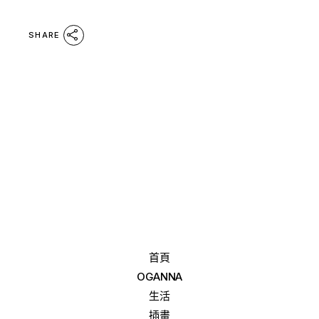
SHARE
首頁
OGANNA
生活
插畫