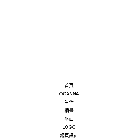
首頁
OGANNA
生活
插畫
平面
LOGO
網頁設計