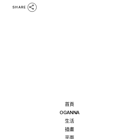
SHARE
首頁
OGANNA
生活
插畫
平面