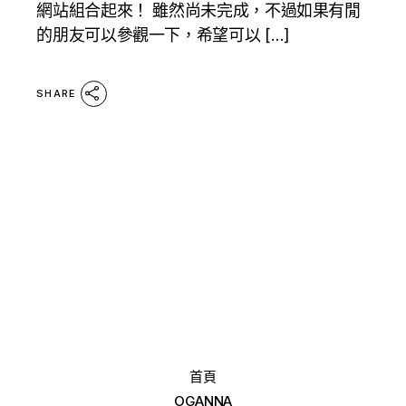
網站組合起來！ 雖然尚未完成，不過如果有閒
的朋友可以參觀一下，希望可以 […]
SHARE
首頁
OGANNA