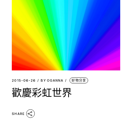
2015-06-26
BY
OGANNA
好物分享
歡慶彩虹世界
SHARE