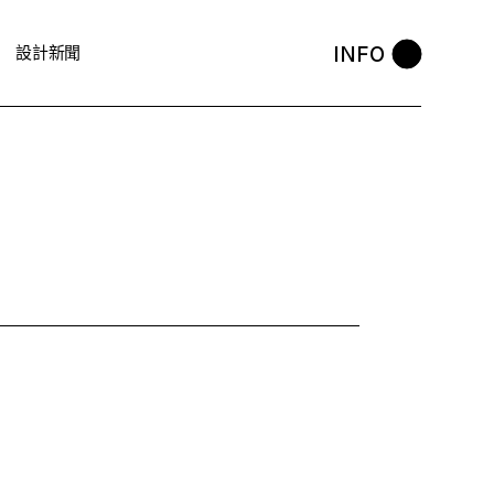
INFO
設計新聞