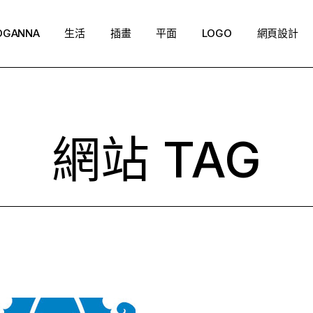
OGANNA
生活
插畫
平面
LOGO
網頁設計
網站 TAG