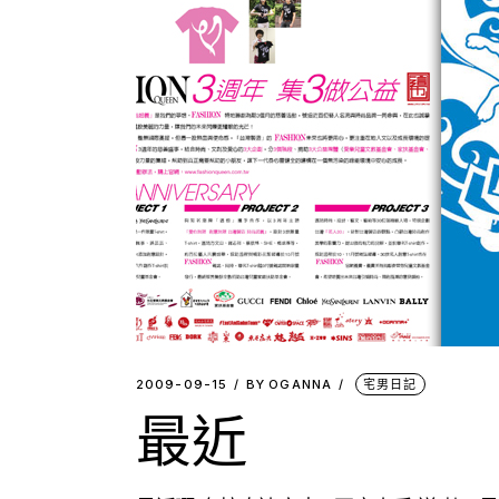
2009-09-15
BY
OGANNA
宅男日記
最近