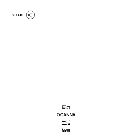
SHARE
首頁
OGANNA
生活
插畫