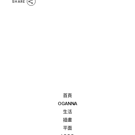
SHARE
首頁
OGANNA
生活
插畫
平面