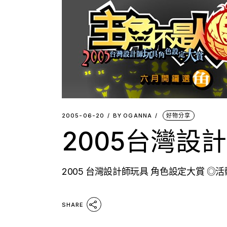
2005-06-20
BY
OGANNA
好物分享
2005台灣設
2005 台灣設計師玩具 角色設定大賞 ◎
SHARE