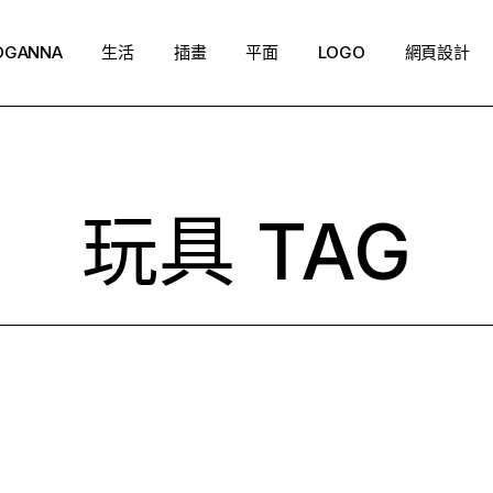
OGANNA
生活
插畫
平面
LOGO
網頁設計
玩具 TAG