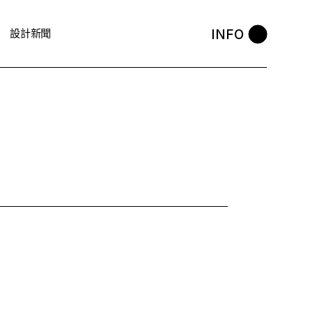
INFO
設計新聞