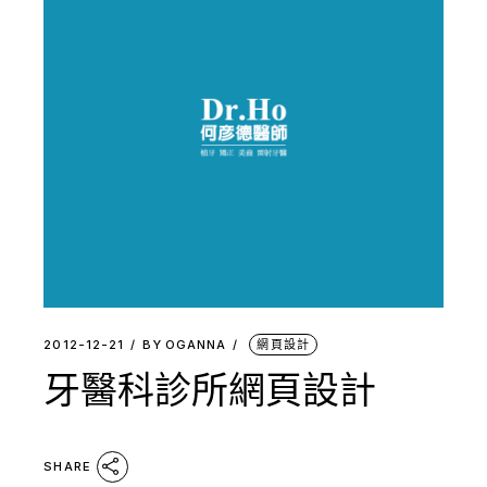
2012-12-21
BY
OGANNA
網頁設計
牙醫科診所網頁設計
SHARE