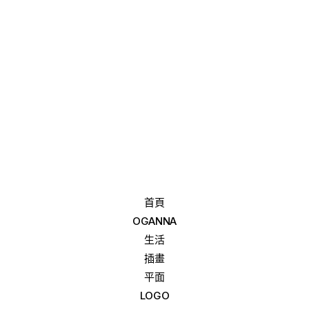
首頁
OGANNA
生活
插畫
平面
LOGO