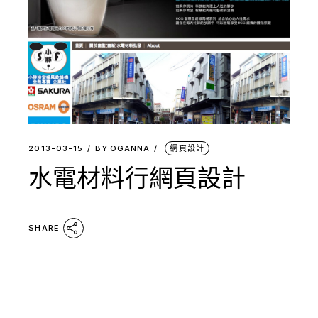
2013-03-15
BY
OGANNA
網頁設計
水電材料行網頁設計
SHARE