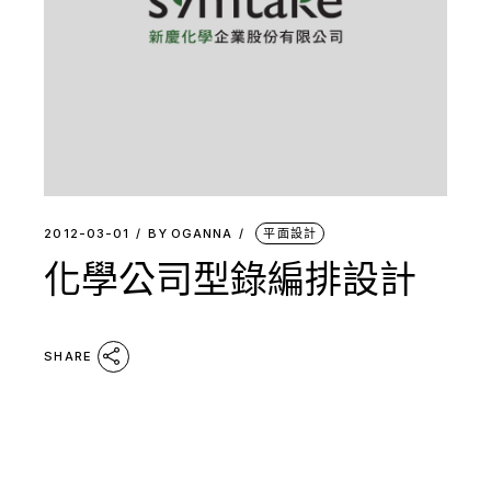
2012-03-01
BY
OGANNA
平面設計
化學公司型錄編排設計
SHARE