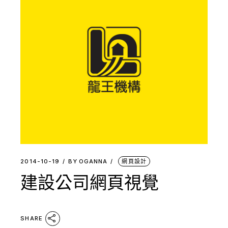
2014-10-19
BY
OGANNA
網頁設計
建設公司網頁視覺
SHARE