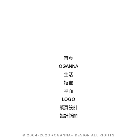
首頁
OGANNA
生活
插畫
平面
LOGO
網頁設計
設計新聞
© 2004-2023 +OGANNA+ DESIGN ALL RIGHTS