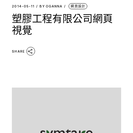
2014-05-11
BY
OGANNA
網頁設計
塑膠工程有限公司網頁
視覺
SHARE