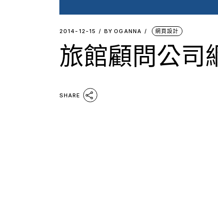
2014-12-15
BY
OGANNA
網頁設計
旅館顧問公司
SHARE