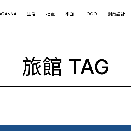
OGANNA
生活
插畫
平面
LOGO
網頁設計
旅館 TAG