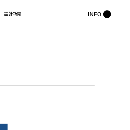
INFO
設計新聞