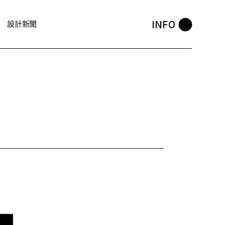
INFO
設計新聞