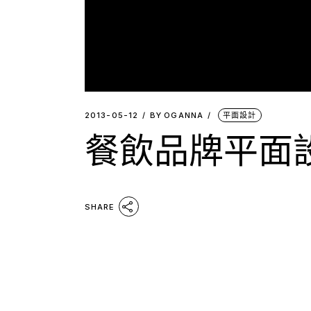
2013-05-12
BY
OGANNA
平面設計
餐飲品牌平面
SHARE