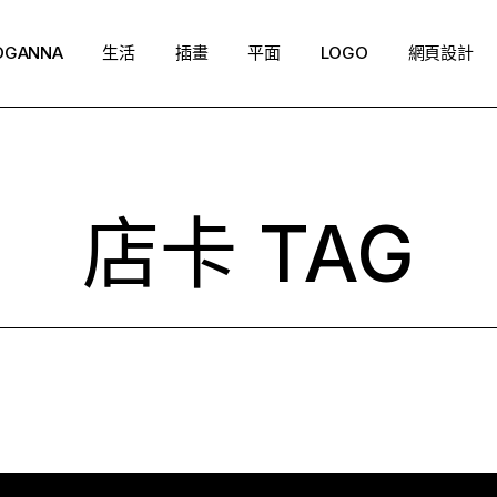
OGANNA
生活
插畫
平面
LOGO
網頁設計
店卡 TAG